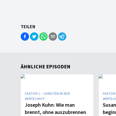
TEILEN
ÄHNLICHE EPISODEN
FAKTOR C - CHRISTEN IN DER
FAKTOR 
WIRTSCHAFT
WIRTSC
Joseph Kuhn: Wie man
Susan
brennt, ohne auszubrennen
begin