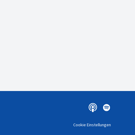
Cookie Einstellungen