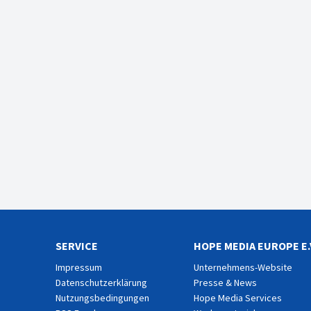
SERVICE
HOPE MEDIA EUROPE E.
Impressum
Unternehmens-Website
Datenschutzerklärung
Presse & News
Nutzungsbedingungen
Hope Media Services