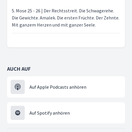
5. Mose 25 - 26 | Der Rechtsstreit. Die Schwagerehe.
Die Gewichte. Amalek. Die ersten Früchte. Der Zehnte.
Mit ganzem Herzen und mit ganzer Seele.
AUCH AUF
Auf Apple Podcasts anhören
Auf Spotify anhören