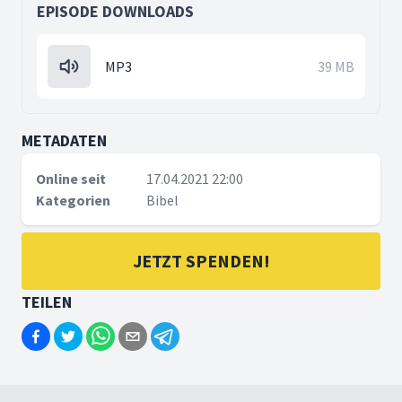
EPISODE DOWNLOADS
MP3
39 MB
METADATEN
Online seit
17.04.2021 22:00
Kategorien
Bibel
JETZT SPENDEN!
TEILEN