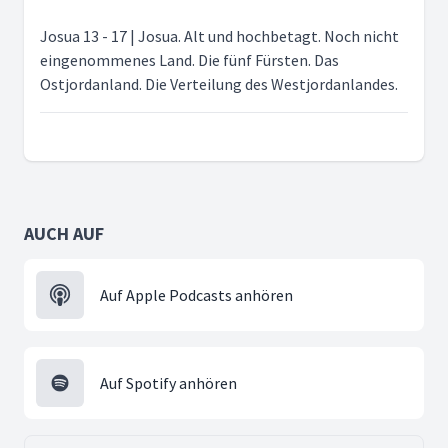
Josua 13 - 17 | Josua. Alt und hochbetagt. Noch nicht
eingenommenes Land. Die fünf Fürsten. Das
Ostjordanland. Die Verteilung des Westjordanlandes.
AUCH AUF
Auf Apple Podcasts anhören
Auf Spotify anhören