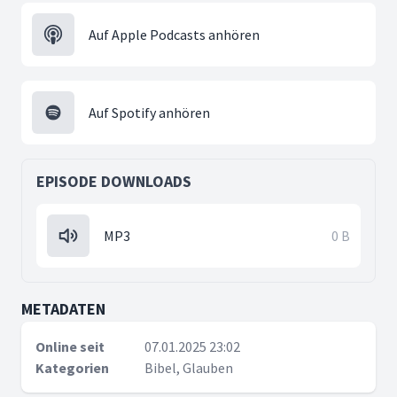
Auf Apple Podcasts anhören
Auf Spotify anhören
EPISODE DOWNLOADS
MP3
0 B
METADATEN
Online seit
07.01.2025 23:02
Kategorien
Bibel, Glauben