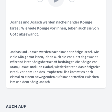
Joahas und Joasch werden nacheinander Könige
Israel. Wie viele Könige vor ihnen, leben auch sie von
Gott abgewandt.
Joahas und Joasch werden nacheinander Könige Israel. Wie
viele Könige vor ihnen, leben auch sie von Gott abgewandt.
Während ihrer Königsherrschaft bedrängen die Könige von
Aram, Hasael und Ben-Hadad, wiederkehrend das Königreich
Israel. Vor dem Tod des Propheten Elisa kommt es noch
einmal zu einem bewegenden Aufeinandertreffen zwischen
ihm und dem König Joasch.
AUCH AUF