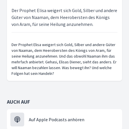
Der Prophet Elisa weigert sich Gold, Silber und andere
Güter von Naaman, dem Heerobersten des Königs
von Aram, für seine Heilung anzunehmen.
Der Prophet Elisa weigert sich Gold, Silber und andere Güter
von Naaman, dem Heerobersten des Königs von Aram, für
seine Heilung anzunehmen. Und das obwohl Naaman ihm das
mehrfach anbietet. Gehasi, Elisas Diener, sieht das anders. Er
will Naaman bezahlen lassen. Was bewegt ihn? Und welche
Folgen hat sein Handeln?
AUCH AUF
Auf Apple Podcasts anhören