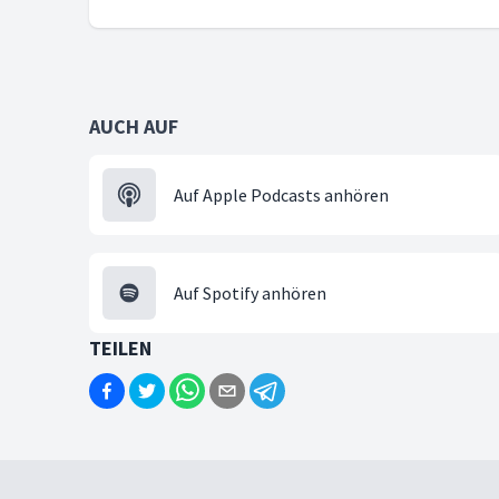
AUCH AUF
Auf Apple Podcasts anhören
Auf Spotify anhören
TEILEN