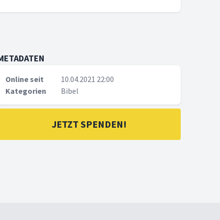
METADATEN
Online seit
10.04.2021 22:00
Kategorien
Bibel
JETZT SPENDEN!