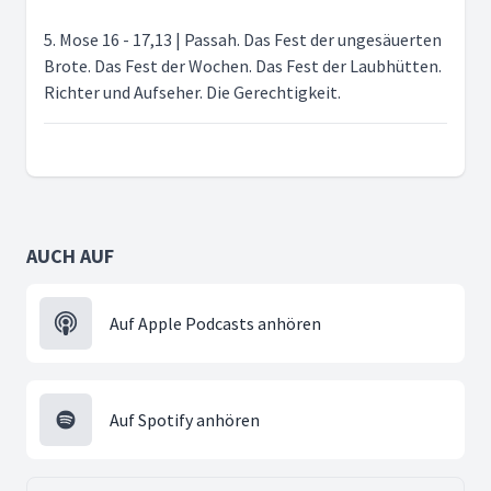
5. Mose 16 - 17,13 | Passah. Das Fest der ungesäuerten
Brote. Das Fest der Wochen. Das Fest der Laubhütten.
Richter und Aufseher. Die Gerechtigkeit.
AUCH AUF
Auf Apple Podcasts anhören
Auf Spotify anhören