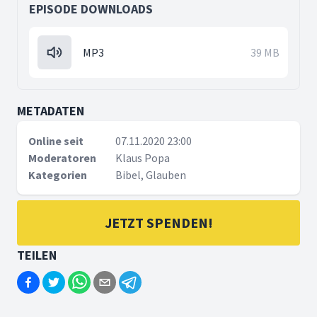
EPISODE DOWNLOADS
MP3
39 MB
METADATEN
Online seit
07.11.2020 23:00
Moderatoren
Klaus Popa
Kategorien
Bibel, Glauben
JETZT SPENDEN!
TEILEN