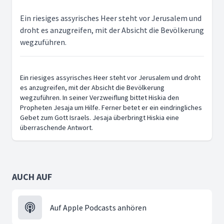
Ein riesiges assyrisches Heer steht vor Jerusalem und
droht es anzugreifen, mit der Absicht die Bevölkerung
wegzuführen.
Ein riesiges assyrisches Heer steht vor Jerusalem und droht
es anzugreifen, mit der Absicht die Bevölkerung
wegzuführen. In seiner Verzweiflung bittet Hiskia den
Propheten Jesaja um Hilfe. Ferner betet er ein eindringliches
Gebet zum Gott Israels. Jesaja überbringt Hiskia eine
überraschende Antwort.
AUCH AUF
Auf Apple Podcasts anhören