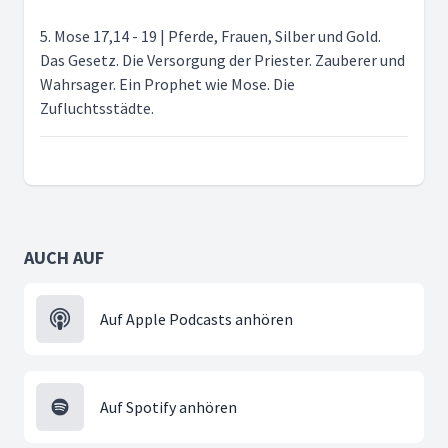
5. Mose 17,14 - 19 | Pferde, Frauen, Silber und Gold.
Das Gesetz. Die Versorgung der Priester. Zauberer und
Wahrsager. Ein Prophet wie Mose. Die
Zufluchtsstädte.
AUCH AUF
Auf Apple Podcasts anhören
Auf Spotify anhören