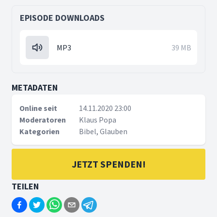
EPISODE DOWNLOADS
MP3
39 MB
METADATEN
Online seit
14.11.2020 23:00
Moderatoren
Klaus Popa
Kategorien
Bibel, Glauben
JETZT SPENDEN!
TEILEN