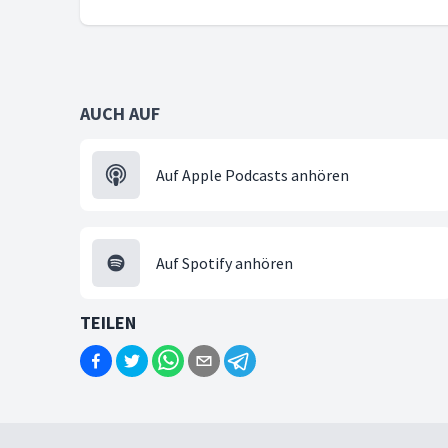
AUCH AUF
Auf Apple Podcasts anhören
Auf Spotify anhören
TEILEN