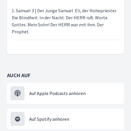
1. Samuel 3 | Der Junge Samuel. Eli, der Hohepriester.
Die Blindheit. In der Nacht. Der HERR ruft. Worte
Gottes. Mein Sohn! Der HERR war mit ihm. Der
Prophet.
AUCH AUF
Auf Apple Podcasts anhören
Auf Spotify anhören