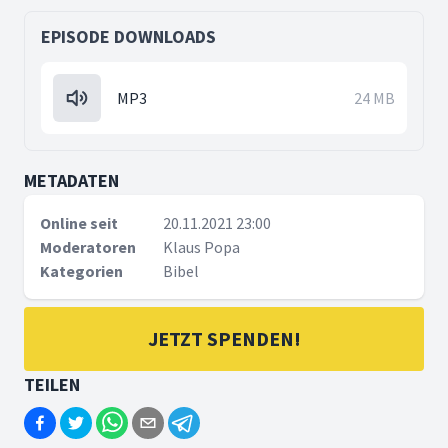
EPISODE DOWNLOADS
MP3
24 MB
METADATEN
Online seit
20.11.2021 23:00
Moderatoren
Klaus Popa
Kategorien
Bibel
JETZT SPENDEN!
TEILEN