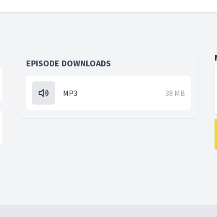
EPISODE DOWNLOADS
MP3
38 MB