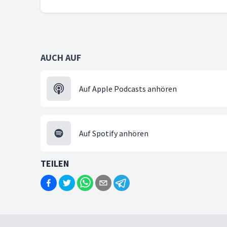
AUCH AUF
Auf Apple Podcasts anhören
Auf Spotify anhören
TEILEN