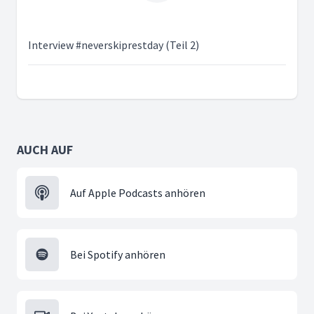
Interview #neverskiprestday (Teil 2)
AUCH AUF
Auf Apple Podcasts anhören
Bei Spotify anhören