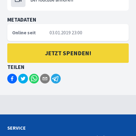
METADATEN
Online seit
03.01.2019 23:00
JETZT SPENDEN!
TEILEN
SERVICE