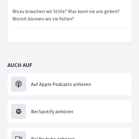
Wozu brauchen wir Stille? Was kann sie uns geben?
Womit können wir sie füllen?
AUCH AUF
Auf Apple Podcasts anhören
Bei Spotify anhören
Bei Youtube anhören