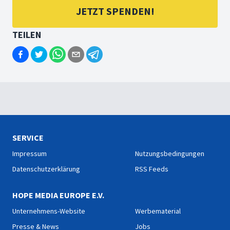
JETZT SPENDEN!
TEILEN
SERVICE
Impressum
Nutzungsbedingungen
Datenschutzerklärung
RSS Feeds
HOPE MEDIA EUROPE E.V.
Unternehmens-Website
Werbematerial
Presse & News
Jobs