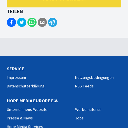
TEILEN
SERVICE
Impressum
Nutzungsbedingungen
Datenschutzerklärung
RSS Feeds
HOPE MEDIA EUROPE E.V.
Unternehmens-Website
Werbematerial
Presse & News
Jobs
Hope Media Services