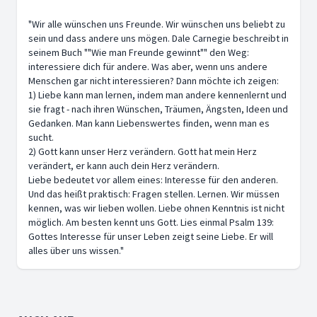
"Wir alle wünschen uns Freunde. Wir wünschen uns beliebt zu
sein und dass andere uns mögen. Dale Carnegie beschreibt in
seinem Buch ""Wie man Freunde gewinnt"" den Weg:
interessiere dich für andere. Was aber, wenn uns andere
Menschen gar nicht interessieren? Dann möchte ich zeigen:
1) Liebe kann man lernen, indem man andere kennenlernt und
sie fragt - nach ihren Wünschen, Träumen, Ängsten, Ideen und
Gedanken. Man kann Liebenswertes finden, wenn man es
sucht.
2) Gott kann unser Herz verändern. Gott hat mein Herz
verändert, er kann auch dein Herz verändern.
Liebe bedeutet vor allem eines: Interesse für den anderen.
Und das heißt praktisch: Fragen stellen. Lernen. Wir müssen
kennen, was wir lieben wollen. Liebe ohnen Kenntnis ist nicht
möglich. Am besten kennt uns Gott. Lies einmal Psalm 139:
Gottes Interesse für unser Leben zeigt seine Liebe. Er will
alles über uns wissen."