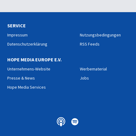
SERVICE
Impressum
Nutzungsbedingungen
Datenschutzerklärung
RSS Feeds
HOPE MEDIA EUROPE E.V.
Unternehmens-Website
Werbematerial
Presse & News
Jobs
Hope Media Services