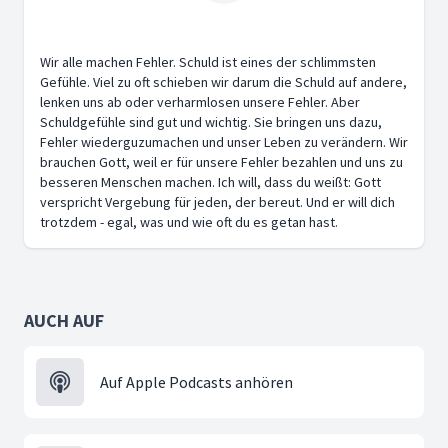
Wir alle machen Fehler. Schuld ist eines der schlimmsten
Gefühle. Viel zu oft schieben wir darum die Schuld auf andere,
lenken uns ab oder verharmlosen unsere Fehler. Aber
Schuldgefühle sind gut und wichtig. Sie bringen uns dazu,
Fehler wiederguzumachen und unser Leben zu verändern. Wir
brauchen Gott, weil er für unsere Fehler bezahlen und uns zu
besseren Menschen machen. Ich will, dass du weißt: Gott
verspricht Vergebung für jeden, der bereut. Und er will dich
trotzdem - egal, was und wie oft du es getan hast.
AUCH AUF
Auf Apple Podcasts anhören