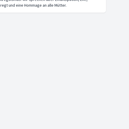
nregt und eine Hommage an alle Mütter.