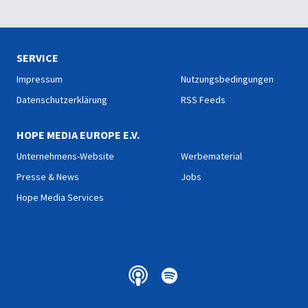
SERVICE
Impressum
Nutzungsbedingungen
Datenschutzerklärung
RSS Feeds
HOPE MEDIA EUROPE E.V.
Unternehmens-Website
Werbematerial
Presse & News
Jobs
Hope Media Services