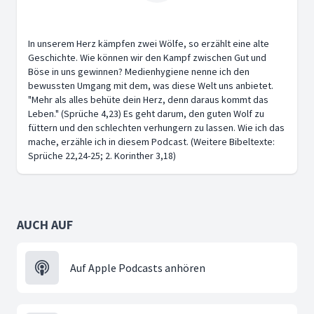
In unserem Herz kämpfen zwei Wölfe, so erzählt eine alte
Geschichte. Wie können wir den Kampf zwischen Gut und
Böse in uns gewinnen? Medienhygiene nenne ich den
bewussten Umgang mit dem, was diese Welt uns anbietet.
"Mehr als alles behüte dein Herz, denn daraus kommt das
Leben." (Sprüche 4,23) Es geht darum, den guten Wolf zu
füttern und den schlechten verhungern zu lassen. Wie ich das
mache, erzähle ich in diesem Podcast. (Weitere Bibeltexte:
Sprüche 22,24-25; 2. Korinther 3,18)
AUCH AUF
Auf Apple Podcasts anhören