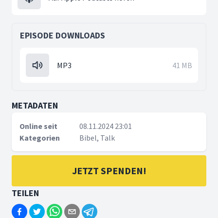
EPISODE DOWNLOADS
MP3
41 MB
METADATEN
Online seit
08.11.2024 23:01
Kategorien
Bibel, Talk
JETZT SPENDEN!
TEILEN