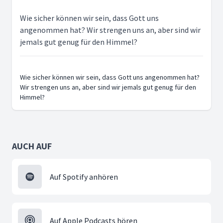
Wie sicher können wir sein, dass Gott uns
angenommen hat? Wir strengen uns an, aber sind wir
jemals gut genug für den Himmel?
Wie sicher können wir sein, dass Gott uns angenommen hat?
Wir strengen uns an, aber sind wir jemals gut genug für den
Himmel?
AUCH AUF
Auf Spotify anhören
Auf Apple Podcasts hören