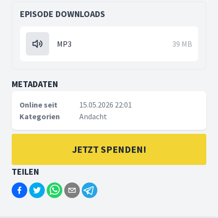
EPISODE DOWNLOADS
MP3
39 MB
METADATEN
Online seit
15.05.2026 22:01
Kategorien
Andacht
JETZT SPENDEN!
TEILEN