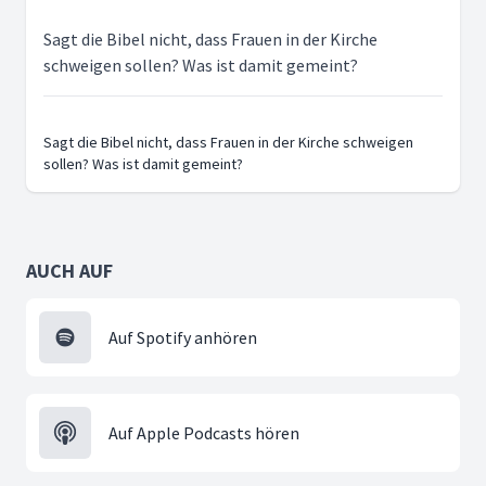
Sagt die Bibel nicht, dass Frauen in der Kirche
schweigen sollen? Was ist damit gemeint?
Sagt die Bibel nicht, dass Frauen in der Kirche schweigen
sollen? Was ist damit gemeint?
AUCH AUF
Auf Spotify anhören
Auf Apple Podcasts hören