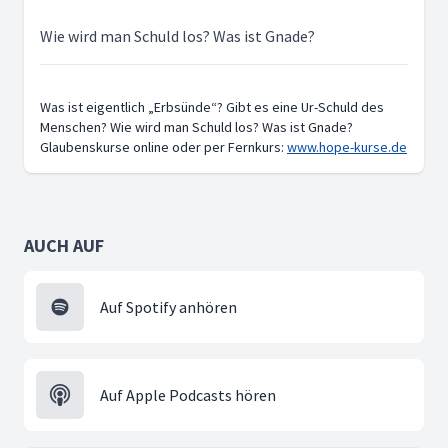
Wie wird man Schuld los? Was ist Gnade?
Was ist eigentlich „Erbsünde“? Gibt es eine Ur-Schuld des
Menschen? Wie wird man Schuld los? Was ist Gnade?
Glaubenskurse online oder per Fernkurs:
www.hope-kurse.de
AUCH AUF
Auf Spotify anhören
Auf Apple Podcasts hören