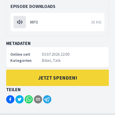
EPISODE DOWNLOADS
MP3
38 MB
METADATEN
Online seit
03.07.2026 22:00
Kategorien
Bibel, Talk
JETZT SPENDEN!
TEILEN