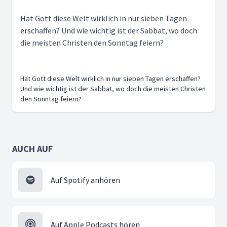
Hat Gott diese Welt wirklich in nur sieben Tagen
erschaffen? Und wie wichtig ist der Sabbat, wo doch
die meisten Christen den Sonntag feiern?
Hat Gott diese Welt wirklich in nur sieben Tagen erschaffen?
Und wie wichtig ist der Sabbat, wo doch die meisten Christen
den Sonntag feiern?
AUCH AUF
Auf Spotify anhören
Auf Apple Podcasts hören