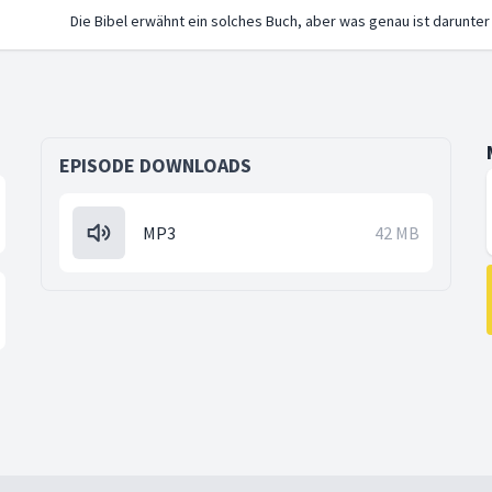
Die Bibel erwähnt ein solches Buch, aber was genau ist darunter
EPISODE DOWNLOADS
MP3
42 MB