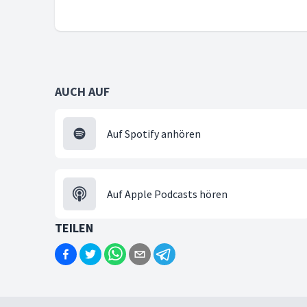
AUCH AUF
Auf Spotify anhören
Auf Apple Podcasts hören
TEILEN