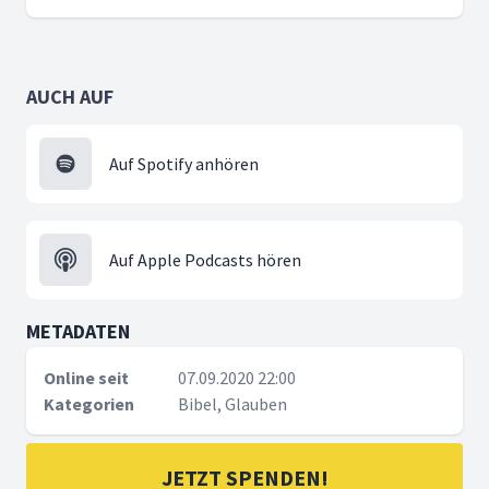
AUCH AUF
Auf Spotify anhören
Auf Apple Podcasts hören
METADATEN
Online seit
07.09.2020 22:00
Kategorien
Bibel, Glauben
JETZT SPENDEN!