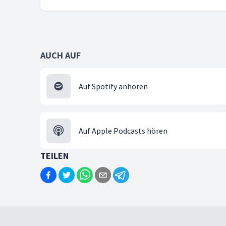
AUCH AUF
Auf Spotify anhören
Auf Apple Podcasts hören
TEILEN