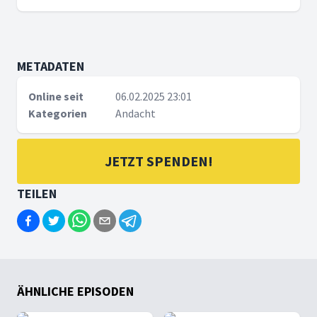
METADATEN
Online seit
06.02.2025 23:01
Kategorien
Andacht
JETZT SPENDEN!
TEILEN
ÄHNLICHE EPISODEN