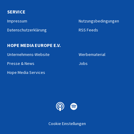
SERVICE
Impressum
Nutzungsbedingungen
Datenschutzerklärung
RSS Feeds
HOPE MEDIA EUROPE E.V.
Unternehmens-Website
Werbematerial
Presse & News
Jobs
Hope Media Services
Cookie Einstellungen