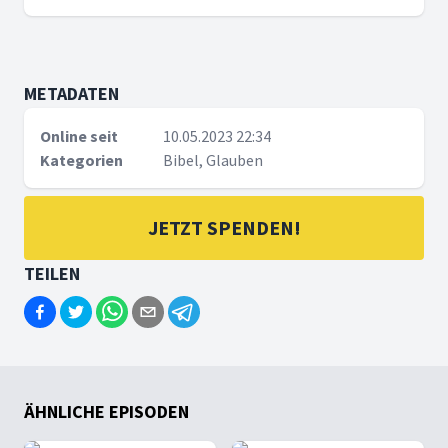
METADATEN
Online seit
10.05.2023 22:34
Kategorien
Bibel, Glauben
JETZT SPENDEN!
TEILEN
ÄHNLICHE EPISODEN