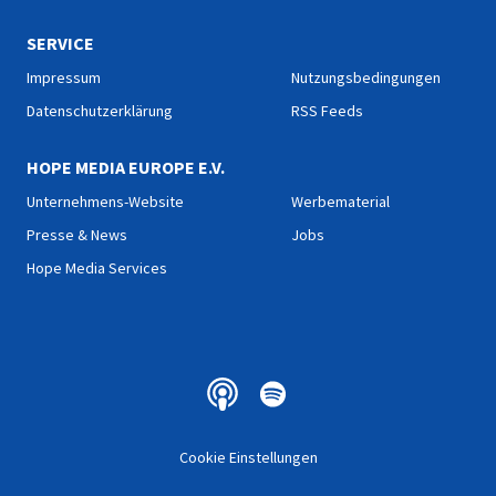
SERVICE
Impressum
Nutzungsbedingungen
Datenschutzerklärung
RSS Feeds
HOPE MEDIA EUROPE E.V.
Unternehmens-Website
Werbematerial
Presse & News
Jobs
Hope Media Services
Cookie Einstellungen