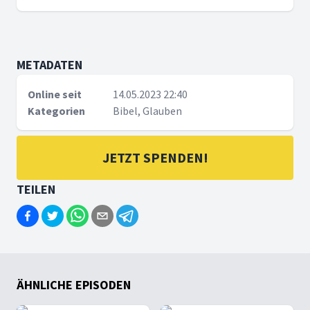
METADATEN
Online seit
14.05.2023 22:40
Kategorien
Bibel, Glauben
JETZT SPENDEN!
TEILEN
ÄHNLICHE EPISODEN