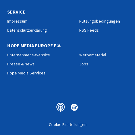
SERVICE
Impressum
Nutzungsbedingungen
Datenschutzerklärung
RSS Feeds
HOPE MEDIA EUROPE E.V.
Unternehmens-Website
Werbematerial
Presse & News
Jobs
Hope Media Services
Cookie Einstellungen