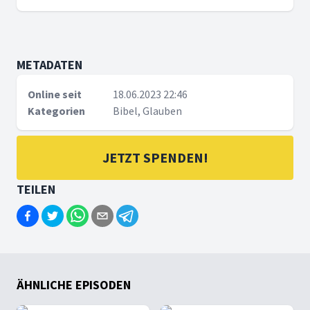
METADATEN
Online seit
18.06.2023 22:46
Kategorien
Bibel, Glauben
JETZT SPENDEN!
TEILEN
ÄHNLICHE EPISODEN