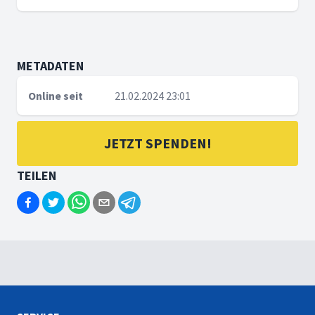
METADATEN
Online seit
21.02.2024 23:01
JETZT SPENDEN!
TEILEN