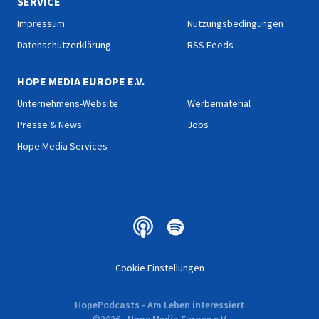
SERVICE
Impressum
Nutzungsbedingungen
Datenschutzerklärung
RSS Feeds
HOPE MEDIA EUROPE E.V.
Unternehmens-Website
Werbematerial
Presse & News
Jobs
Hope Media Services
Cookie Einstellungen
HopePodcasts - Am Leben interessiert