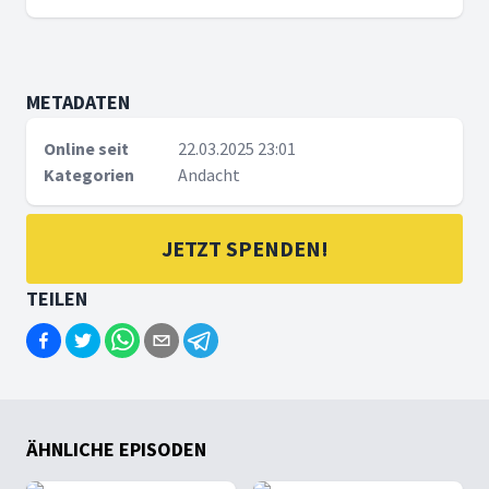
METADATEN
Online seit
22.03.2025 23:01
Kategorien
Andacht
JETZT SPENDEN!
TEILEN
ÄHNLICHE EPISODEN