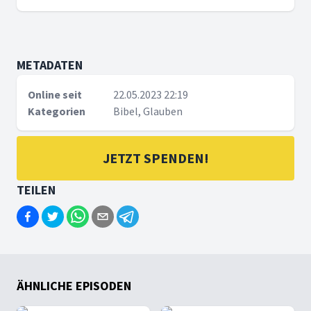
METADATEN
Online seit
22.05.2023 22:19
Kategorien
Bibel, Glauben
JETZT SPENDEN!
TEILEN
ÄHNLICHE EPISODEN