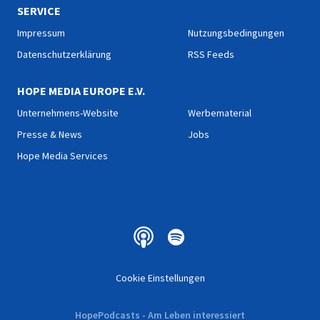
SERVICE
Impressum
Nutzungsbedingungen
Datenschutzerklärung
RSS Feeds
HOPE MEDIA EUROPE E.V.
Unternehmens-Website
Werbematerial
Presse & News
Jobs
Hope Media Services
Cookie Einstellungen
HopePodcasts - Am Leben interessiert