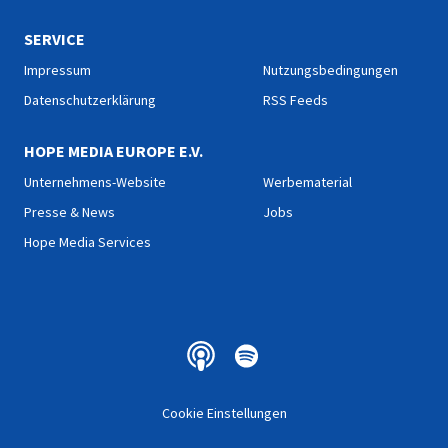
SERVICE
Impressum
Nutzungsbedingungen
Datenschutzerklärung
RSS Feeds
HOPE MEDIA EUROPE E.V.
Unternehmens-Website
Werbematerial
Presse & News
Jobs
Hope Media Services
Cookie Einstellungen