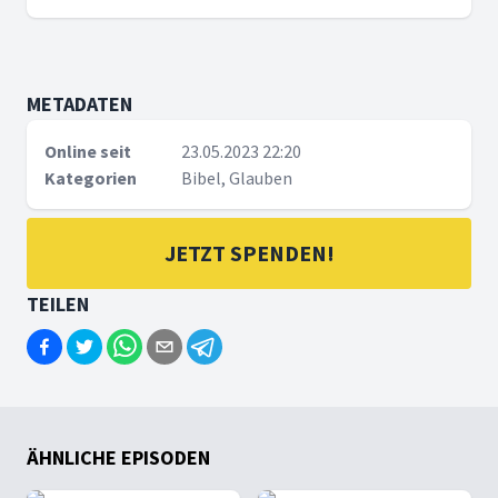
METADATEN
Online seit
23.05.2023 22:20
Kategorien
Bibel, Glauben
JETZT SPENDEN!
TEILEN
ÄHNLICHE EPISODEN