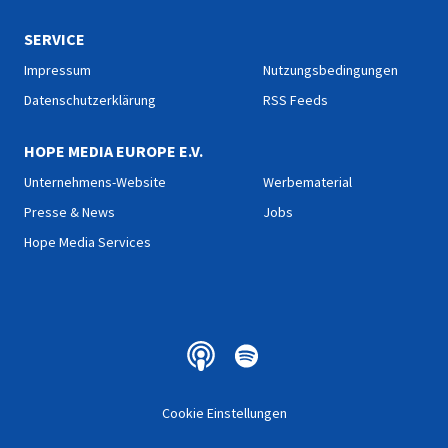
SERVICE
Impressum
Nutzungsbedingungen
Datenschutzerklärung
RSS Feeds
HOPE MEDIA EUROPE E.V.
Unternehmens-Website
Werbematerial
Presse & News
Jobs
Hope Media Services
Cookie Einstellungen