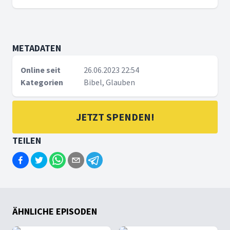
METADATEN
Online seit
26.06.2023 22:54
Kategorien
Bibel, Glauben
JETZT SPENDEN!
TEILEN
ÄHNLICHE EPISODEN