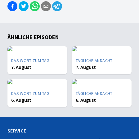
ÄHNLICHE EPISODEN
DAS WORT ZUM TAG
TÄGLICHE ANDACHT
7. August
7. August
DAS WORT ZUM TAG
TÄGLICHE ANDACHT
6. August
6. August
SERVICE