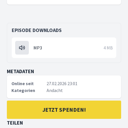
EPISODE DOWNLOADS
MP3
4 MB
METADATEN
Online seit
27.02.2026 23:01
Kategorien
Andacht
JETZT SPENDEN!
TEILEN