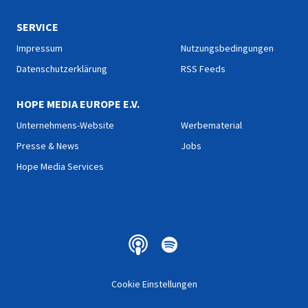
SERVICE
Impressum
Nutzungsbedingungen
Datenschutzerklärung
RSS Feeds
HOPE MEDIA EUROPE E.V.
Unternehmens-Website
Werbematerial
Presse & News
Jobs
Hope Media Services
Cookie Einstellungen