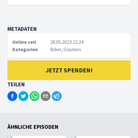
METADATEN
Online seit
28.05.2023 22:24
Kategorien
Bibel, Glauben
JETZT SPENDEN!
TEILEN
ÄHNLICHE EPISODEN