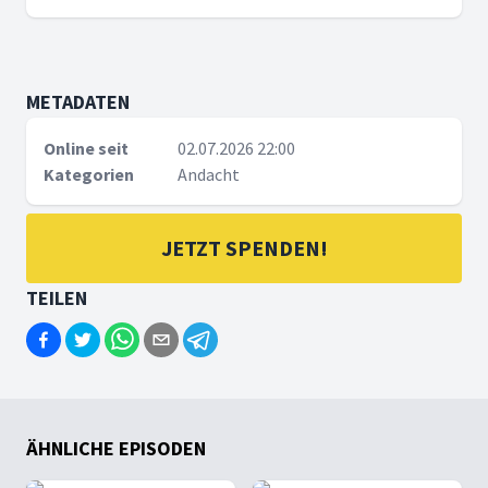
METADATEN
Online seit
02.07.2026 22:00
Kategorien
Andacht
JETZT SPENDEN!
TEILEN
ÄHNLICHE EPISODEN