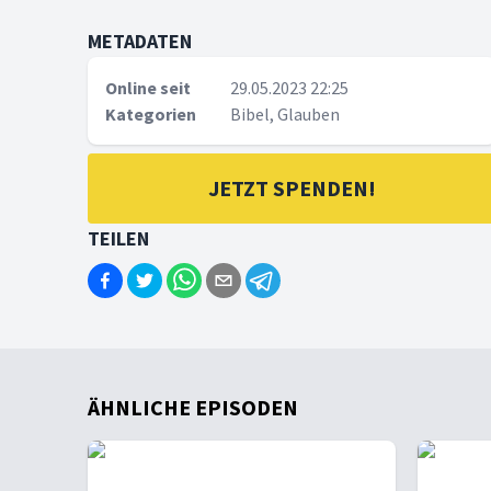
METADATEN
Online seit
29.05.2023 22:25
Kategorien
Bibel, Glauben
JETZT SPENDEN!
TEILEN
ÄHNLICHE EPISODEN