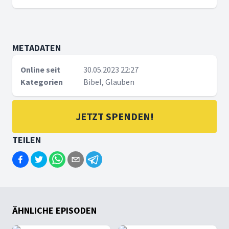
METADATEN
Online seit
30.05.2023 22:27
Kategorien
Bibel, Glauben
JETZT SPENDEN!
TEILEN
ÄHNLICHE EPISODEN