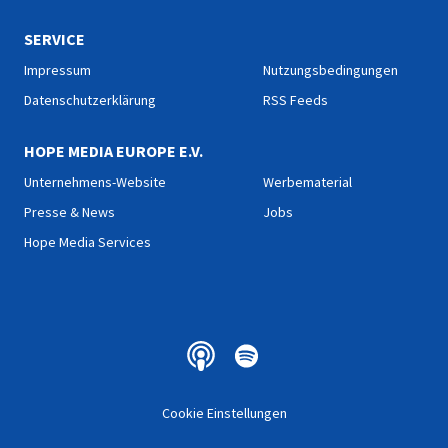
SERVICE
Impressum
Nutzungsbedingungen
Datenschutzerklärung
RSS Feeds
HOPE MEDIA EUROPE E.V.
Unternehmens-Website
Werbematerial
Presse & News
Jobs
Hope Media Services
Cookie Einstellungen