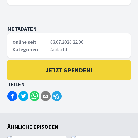
METADATEN
Online seit
03.07.2026 22:00
Kategorien
Andacht
JETZT SPENDEN!
TEILEN
ÄHNLICHE EPISODEN