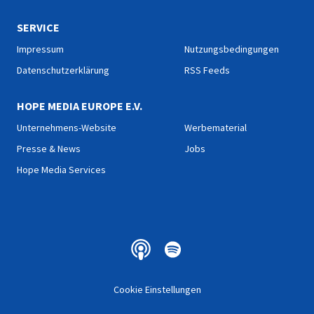
SERVICE
Impressum
Nutzungsbedingungen
Datenschutzerklärung
RSS Feeds
HOPE MEDIA EUROPE E.V.
Unternehmens-Website
Werbematerial
Presse & News
Jobs
Hope Media Services
Cookie Einstellungen