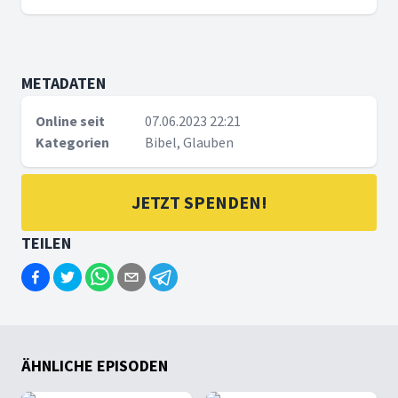
METADATEN
Online seit
07.06.2023 22:21
Kategorien
Bibel, Glauben
JETZT SPENDEN!
TEILEN
ÄHNLICHE EPISODEN