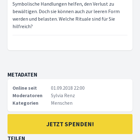
Symbolische Handlungen helfen, den Verlust zu
bewältigen. Doch sie können auch zur leeren Form
werden und belasten. Welche Rituale sind für Sie
hilfreich?
METADATEN
Online seit
01.09.2018 22:00
Moderatoren
Sylvia Renz
Kategorien
Menschen
JETZT SPENDEN!
TEILEN