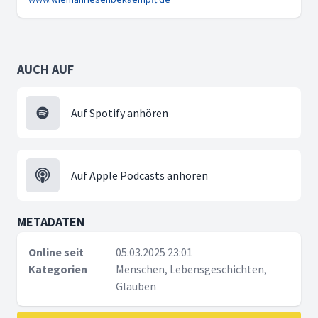
AUCH AUF
Auf Spotify anhören
Auf Apple Podcasts anhören
METADATEN
Online seit
05.03.2025 23:01
Kategorien
Menschen, Lebensgeschichten,
Glauben