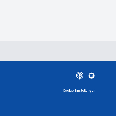
Cookie Einstellungen