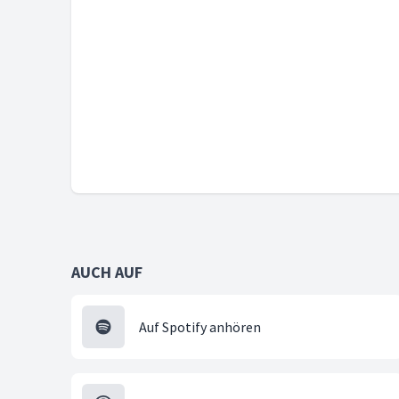
AUCH AUF
Auf Spotify anhören