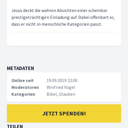
Jesus deckt die wahren Absichten einer scheinbar
prestigeträchtigen Einladung auf. Dabei offenbart er,
dass er nicht in menschliche Kategorien passt.
METADATEN
Online seit
19.09.2019 22:00
Moderatoren
Winfried Vogel
Kategorien
Bibel, Glauben
JETZT SPENDEN!
TEILEN