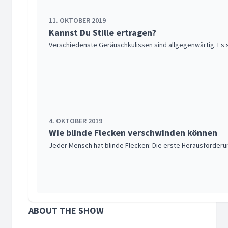
11. OKTOBER 2019
Kannst Du Stille ertragen?
Verschiedenste Geräuschkulissen sind allgegenwärtig. Es sch
4. OKTOBER 2019
Wie blinde Flecken verschwinden können
Jeder Mensch hat blinde Flecken: Die erste Herausforderun
ABOUT THE SHOW
26. SEPTEMBER 2019