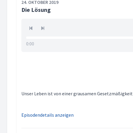
24. OKTOBER 2019
Die Lösung
0:00
Unser Leben ist von einer grausamen Gesetzmäßigkeit be
Episodendetails anzeigen