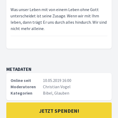
Was unser Leben mit von einem Leben ohne Gott
unterscheidet ist seine Zusage. Wenn wir mit Ihm
leben, dann trägt Er uns durch alles hindurch. Wir sind
nicht mehr alleine.
METADATEN
Online seit
10.05.2019 16:00
Moderatoren
Christian Vogel
Kategorien
Bibel, Glauben
JETZT SPENDEN!