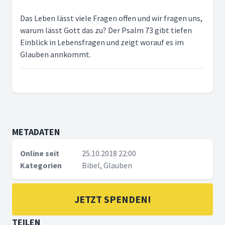
Das Leben lässt viele Fragen offen und wir fragen uns,
warum lässt Gott das zu? Der Psalm 73 gibt tiefen
Einblick in Lebensfragen und zeigt worauf es im
Glauben annkommt.
METADATEN
Online seit
25.10.2018 22:00
Kategorien
Bibel, Glauben
JETZT SPENDEN!
TEILEN